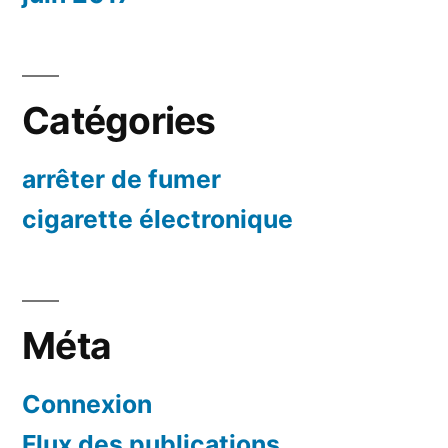
Catégories
arrêter de fumer
cigarette électronique
Méta
Connexion
Flux des publications