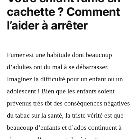
cachette ? Comment
l’aider à arrêter
Fumer est une habitude dont beaucoup
d’adultes ont du mal à se débarrasser.
Imaginez la difficulté pour un enfant ou un
adolescent ! Bien que les enfants soient
prévenus très tôt des conséquences négatives
du tabac sur la santé, la triste vérité est que
beaucoup d’enfants et d’ados continuent à