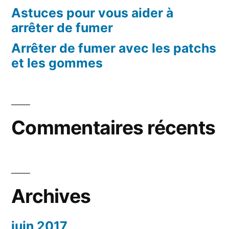
Astuces pour vous aider à
arrêter de fumer
Arrêter de fumer avec les patchs
et les gommes
Commentaires récents
Archives
juin 2017