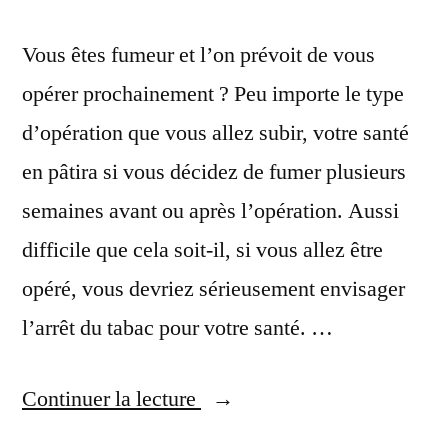
Vous êtes fumeur et l’on prévoit de vous
opérer prochainement ? Peu importe le type
d’opération que vous allez subir, votre santé
en pâtira si vous décidez de fumer plusieurs
semaines avant ou après l’opération. Aussi
difficile que cela soit-il, si vous allez être
opéré, vous devriez sérieusement envisager
l’arrêt du tabac pour votre santé. …
« Le
Continuer la lecture
tabac