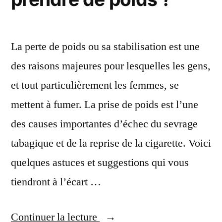
à
arrêter
La perte de poids ou sa stabilisation est une
des raisons majeures pour lesquelles les gens,
et tout particulièrement les femmes, se
mettent à fumer. La prise de poids est l’une
des causes importantes d’échec du sevrage
tabagique et de la reprise de la cigarette. Voici
quelques astuces et suggestions qui vous
tiendront à l’écart …
« Comment
Continuer la lecture