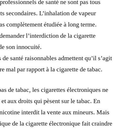
 professionnels de santé ne sont pas tous
ets secondaires. L’inhalation de vapeur
 pas complètement étudiée à long terme.
emander l’interdiction de la cigarette
de son innocuité.
 de santé raisonnables admettent qu’il s’agit
e mal par rapport à la cigarette de tabac.
as de tabac, les cigarettes électroniques ne
et aux droits qui pèsent sur le tabac. En
nicotine interdit la vente aux mineurs. Mais
ique de la cigarette électronique fait craindre