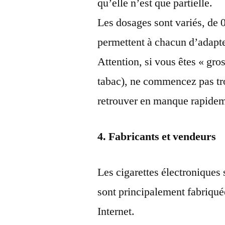
qu’elle n’est que partielle.
Les dosages sont variés, de 
permettent à chacun d’adapt
Attention, si vous êtes « gro
tabac), ne commencez pas tr
retrouver en manque rapidem
4. Fabricants et vendeurs
Les cigarettes électroniques
sont principalement fabriqué
Internet.