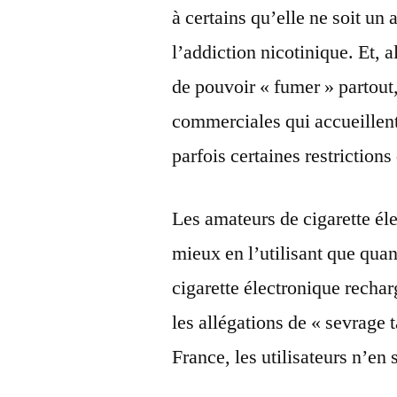
à certains qu’elle ne soit un 
l’addiction nicotinique. Et, a
de pouvoir « fumer » partout,
commerciales qui accueillent 
parfois certaines restrictions
Les amateurs de cigarette éle
mieux en l’utilisant que quan
cigarette électronique recha
les allégations de « sevrage
France, les utilisateurs n’en