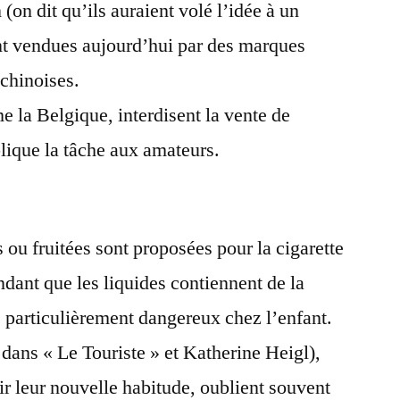
on dit qu’ils auraient volé l’idée à un
ont vendues aujourd’hui par des marques
chinoises.
e la Belgique, interdisent la vente de
plique la tâche aux amateurs.
ou fruitées sont proposées pour la cigarette
ndant que les liquides contiennent de la
, particulièrement dangereux chez l’enfant.
dans « Le Touriste » et Katherine Heigl),
r leur nouvelle habitude, oublient souvent