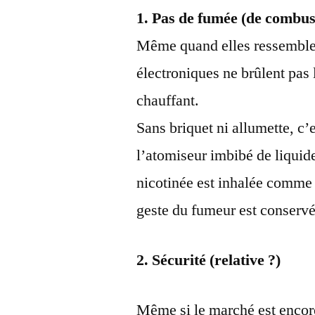
1. Pas de fumée (de combus
Même quand elles ressemblent
électroniques ne brûlent pas 
chauffant.
Sans briquet ni allumette, c’e
l’atomiseur imbibé de liquide
nicotinée est inhalée comme 
geste du fumeur est conservé
2. Sécurité (relative ?)
Même si le marché est encore