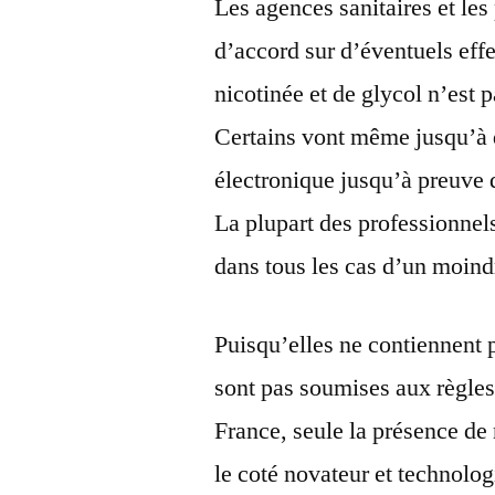
Les agences sanitaires et les
d’accord sur d’éventuels eff
nicotinée et de glycol n’est
Certains vont même jusqu’à d
électronique jusqu’à preuve 
La plupart des professionnels
dans tous les cas d’un moindr
Puisqu’elles ne contiennent p
sont pas soumises aux règles 
France, seule la présence de 
le coté novateur et technolog