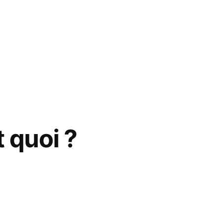
t quoi ?