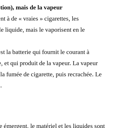
tion), mais de la vapeur
 à de « vraies » cigarettes, les
le liquide, mais le vaporisent en le
st la batterie qui fournit le courant à
, et qui produit de la vapeur. La vapeur
la fumée de cigarette, puis recrachée. Le
.
 émergent, le matériel et les liquides sont